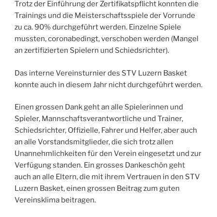
Trotz der Einführung der Zertifikatspflicht konnten die
Trainings und die Meisterschaftsspiele der Vorrunde
zu ca. 90% durchgeführt werden. Einzelne Spiele
mussten, coronabedingt, verschoben werden (Mangel
an zertifizierten Spielern und Schiedsrichter).
Das interne Vereinsturnier des STV Luzern Basket
konnte auch in diesem Jahr nicht durchgeführt werden.
Einen grossen Dank geht an alle Spielerinnen und
Spieler, Mannschaftsverantwortliche und Trainer,
Schiedsrichter, Offizielle, Fahrer und Helfer, aber auch
an alle Vorstandsmitglieder, die sich trotz allen
Unannehmlichkeiten für den Verein eingesetzt und zur
Verfügung standen. Ein grosses Dankeschön geht
auch an alle Eltern, die mit ihrem Vertrauen in den STV
Luzern Basket, einen grossen Beitrag zum guten
Vereinsklima beitragen.