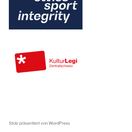
Stolz präsentiert von WordPress