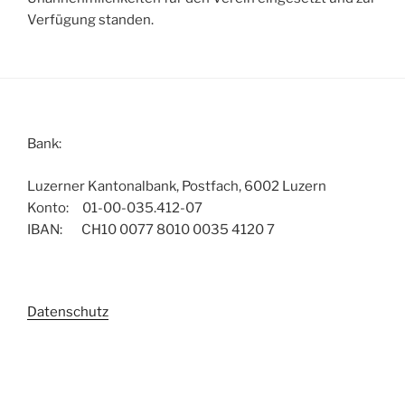
Verfügung standen.
Bank:
Luzerner Kantonalbank, Postfach, 6002 Luzern
Konto: 01-00-035.412-07
IBAN: CH10 0077 8010 0035 4120 7
Datenschutz