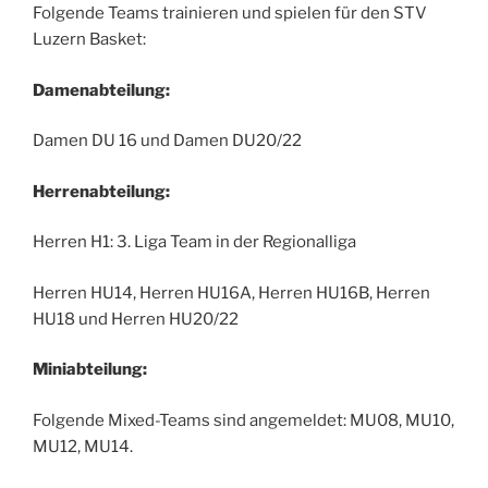
Folgende Teams trainieren und spielen für den STV
Luzern Basket:
Damenabteilung:
Damen DU 16 und Damen DU20/22
Herrenabteilung:
Herren H1: 3. Liga Team in der Regionalliga
Herren HU14, Herren HU16A, Herren HU16B, Herren
HU18 und Herren HU20/22
Miniabteilung:
Folgende Mixed-Teams sind angemeldet: MU08, MU10,
MU12, MU14.