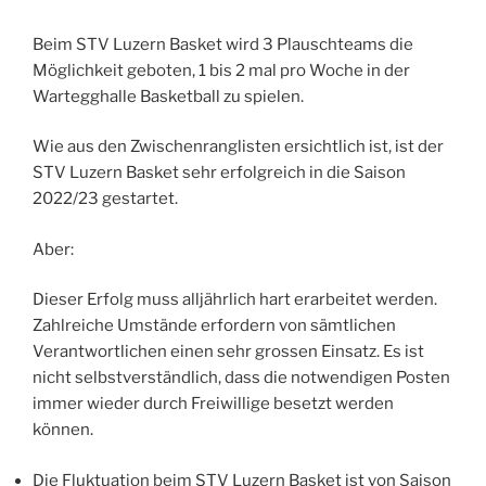
Beim STV Luzern Basket wird 3 Plauschteams die
Möglichkeit geboten, 1 bis 2 mal pro Woche in der
Wartegghalle Basketball zu spielen.
Wie aus den Zwischenranglisten ersichtlich ist, ist der
STV Luzern Basket sehr erfolgreich in die Saison
2022/23 gestartet.
Aber:
Dieser Erfolg muss alljährlich hart erarbeitet werden.
Zahlreiche Umstände erfordern von sämtlichen
Verantwortlichen einen sehr grossen Einsatz. Es ist
nicht selbstverständlich, dass die notwendigen Posten
immer wieder durch Freiwillige besetzt werden
können.
Die Fluktuation beim STV Luzern Basket ist von Saison