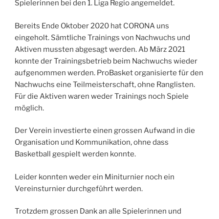
Spielerinnen bei den 1. Liga Regio angemeldet.
Bereits Ende Oktober 2020 hat CORONA uns
eingeholt. Sämtliche Trainings von Nachwuchs und
Aktiven mussten abgesagt werden. Ab März 2021
konnte der Trainingsbetrieb beim Nachwuchs wieder
aufgenommen werden. ProBasket organisierte für den
Nachwuchs eine Teilmeisterschaft, ohne Ranglisten.
Für die Aktiven waren weder Trainings noch Spiele
möglich.
Der Verein investierte einen grossen Aufwand in die
Organisation und Kommunikation, ohne dass
Basketball gespielt werden konnte.
Leider konnten weder ein Miniturnier noch ein
Vereinsturnier durchgeführt werden.
Trotzdem grossen Dank an alle Spielerinnen und