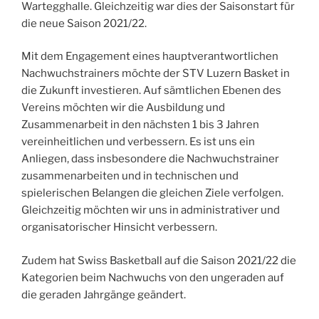
Wartegghalle. Gleichzeitig war dies der Saisonstart für
die neue Saison 2021/22.
Mit dem Engagement eines hauptverantwortlichen
Nachwuchstrainers möchte der STV Luzern Basket in
die Zukunft investieren. Auf sämtlichen Ebenen des
Vereins möchten wir die Ausbildung und
Zusammenarbeit in den nächsten 1 bis 3 Jahren
vereinheitlichen und verbessern. Es ist uns ein
Anliegen, dass insbesondere die Nachwuchstrainer
zusammenarbeiten und in technischen und
spielerischen Belangen die gleichen Ziele verfolgen.
Gleichzeitig möchten wir uns in administrativer und
organisatorischer Hinsicht verbessern.
Zudem hat Swiss Basketball auf die Saison 2021/22 die
Kategorien beim Nachwuchs von den ungeraden auf
die geraden Jahrgänge geändert.