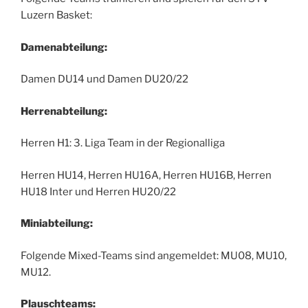
Luzern Basket:
Damenabteilung:
Damen DU14 und Damen DU20/22
Herrenabteilung:
Herren H1: 3. Liga Team in der Regionalliga
Herren HU14, Herren HU16A, Herren HU16B, Herren
HU18 Inter und Herren HU20/22
Miniabteilung:
Folgende Mixed-Teams sind angemeldet: MU08, MU10,
MU12.
Plauschteams: