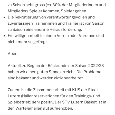
zu Saison sehr gross (ca. 30% der Mitgliederinnen und
Mitglieder). Spieler kommen, Spieler gehen.
Die Rekrutierung von verantwortungsvollen und
zuverlässigen Trainerinnen und Trainer ist von Saison
zu Saison eine enorme Herausforderung.
Freiwilligenarbeit in einem Verein oder Vorstand sind
nicht mehr so gefragt.
Aber:
Aktuell, zu Beginn der Rückrunde der Saison 2022/23
haben wir einen guten Stand erreicht. Die Probleme
sind bekannt und werden aktiv bearbeitet.
Zudem ist die Zusammenarbeit mit KUS der Stadt
Luzern (Hallenreservationen für den Trainings- und
Spielbetrieb) sehr positiv. Der STV Luzern Basket ist in
den Wartegghallen gut aufgehoben.