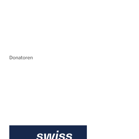
Donatoren