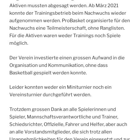
Aktiven mussten abgesagt werden. Ab März 2021
konnte der Trainingsbetrieb beim Nachwuchs wieder
aufgenommen werden. ProBasket organisierte für den
Nachwuchs eine Teilmeisterschaft, ohne Ranglisten.
Für die Aktiven waren weder Trainings noch Spiele
möglich.
Der Verein investierte einen grossen Aufwand in die
Organisation und Kommunikation, ohne dass
Basketball gespielt werden konnte.
Leider konnten weder ein Miniturnier noch ein
Vereinsturnier durchgeführt werden.
Trotzdem grossen Dank an alle Spielerinnen und
Spieler, Mannschaftsverantwortliche und Trainer,
Schiedsrichter, Offizielle, Fahrer und Helfer, aber auch
an alle Vorstandsmitglieder, die sich trotz allen
Unannehmlichkeiten für den Verein eingesetzt und zur