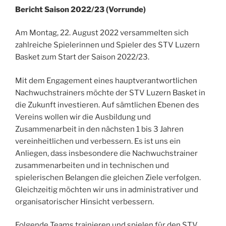
Bericht Saison 2022/23 (Vorrunde)
Am Montag, 22. August 2022 versammelten sich
zahlreiche Spielerinnen und Spieler des STV Luzern
Basket zum Start der Saison 2022/23.
Mit dem Engagement eines hauptverantwortlichen
Nachwuchstrainers möchte der STV Luzern Basket in
die Zukunft investieren. Auf sämtlichen Ebenen des
Vereins wollen wir die Ausbildung und
Zusammenarbeit in den nächsten 1 bis 3 Jahren
vereinheitlichen und verbessern. Es ist uns ein
Anliegen, dass insbesondere die Nachwuchstrainer
zusammenarbeiten und in technischen und
spielerischen Belangen die gleichen Ziele verfolgen.
Gleichzeitig möchten wir uns in administrativer und
organisatorischer Hinsicht verbessern.
Folgende Teams trainieren und spielen für den STV