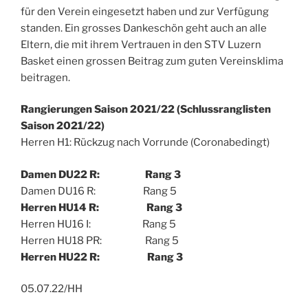
für den Verein eingesetzt haben und zur Verfügung
standen. Ein grosses Dankeschön geht auch an alle
Eltern, die mit ihrem Vertrauen in den STV Luzern
Basket einen grossen Beitrag zum guten Vereinsklima
beitragen.
Rangierungen Saison 2021/22 (Schlussranglisten
Saison 2021/22)
Herren H1: Rückzug nach Vorrunde (Coronabedingt)
Damen DU22 R: Rang 3
Damen DU16 R: Rang 5
Herren HU14 R: Rang 3
Herren HU16 I: Rang 5
Herren HU18 PR: Rang 5
Herren HU22 R: Rang 3
05.07.22/HH