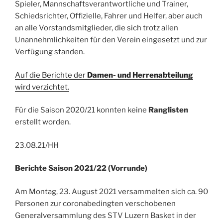
Spieler, Mannschaftsverantwortliche und Trainer,
Schiedsrichter, Offizielle, Fahrer und Helfer, aber auch
an alle Vorstandsmitglieder, die sich trotz allen
Unannehmlichkeiten für den Verein eingesetzt und zur
Verfügung standen.
Auf die Berichte der
Damen- und Herrenabteilung
wird verzichtet.
Für die Saison 2020/21 konnten keine
Ranglisten
erstellt worden.
23.08.21/HH
Berichte Saison 2021/22 (Vorrunde)
Am Montag, 23. August 2021 versammelten sich ca. 90
Personen zur coronabedingten verschobenen
Generalversammlung des STV Luzern Basket in der