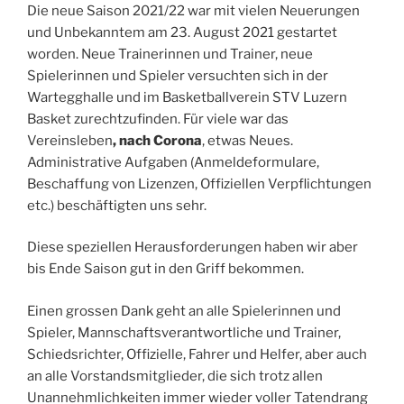
Die neue Saison 2021/22 war mit vielen Neuerungen
und Unbekanntem am 23. August 2021 gestartet
worden. Neue Trainerinnen und Trainer, neue
Spielerinnen und Spieler versuchten sich in der
Wartegghalle und im Basketballverein STV Luzern
Basket zurechtzufinden. Für viele war das
Vereinsleben
, nach Corona
, etwas Neues.
Administrative Aufgaben (Anmeldeformulare,
Beschaffung von Lizenzen, Offiziellen Verpflichtungen
etc.) beschäftigten uns sehr.
Diese speziellen Herausforderungen haben wir aber
bis Ende Saison gut in den Griff bekommen.
Einen grossen Dank geht an alle Spielerinnen und
Spieler, Mannschaftsverantwortliche und Trainer,
Schiedsrichter, Offizielle, Fahrer und Helfer, aber auch
an alle Vorstandsmitglieder, die sich trotz allen
Unannehmlichkeiten immer wieder voller Tatendrang