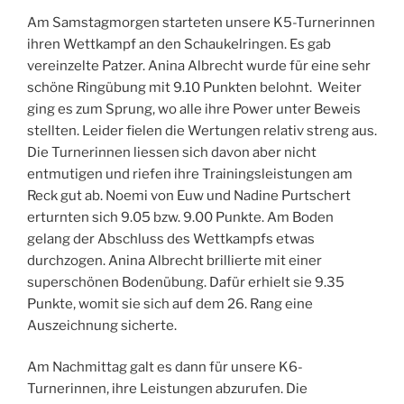
Am Samstagmorgen starteten unsere K5-Turnerinnen
ihren Wettkampf an den Schaukelringen. Es gab
vereinzelte Patzer. Anina Albrecht wurde für eine sehr
schöne Ringübung mit 9.10 Punkten belohnt. Weiter
ging es zum Sprung, wo alle ihre Power unter Beweis
stellten. Leider fielen die Wertungen relativ streng aus.
Die Turnerinnen liessen sich davon aber nicht
entmutigen und riefen ihre Trainingsleistungen am
Reck gut ab. Noemi von Euw und Nadine Purtschert
erturnten sich 9.05 bzw. 9.00 Punkte. Am Boden
gelang der Abschluss des Wettkampfs etwas
durchzogen. Anina Albrecht brillierte mit einer
superschönen Bodenübung. Dafür erhielt sie 9.35
Punkte, womit sie sich auf dem 26. Rang eine
Auszeichnung sicherte.
Am Nachmittag galt es dann für unsere K6-
Turnerinnen, ihre Leistungen abzurufen. Die