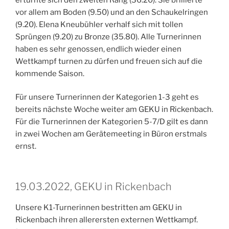
vor allem am Boden (9.50) und an den Schaukelringen
(9.20). Elena Kneubühler verhalf sich mit tollen
Sprüngen (9.20) zu Bronze (35.80). Alle Turnerinnen
haben es sehr genossen, endlich wieder einen
Wettkampf turnen zu dürfen und freuen sich auf die
kommende Saison.
Für unsere Turnerinnen der Kategorien 1-3 geht es
bereits nächste Woche weiter am GEKU in Rickenbach.
Für die Turnerinnen der Kategorien 5-7/D gilt es dann
in zwei Wochen am Gerätemeeting in Büron erstmals
ernst.
19.03.2022, GEKU in Rickenbach
Unsere K1-Turnerinnen bestritten am GEKU in
Rickenbach ihren allerersten externen Wettkampf.