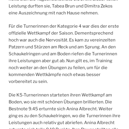
Leistung durften sie, Tabea Brun und Dimitra Zekos
eine Auszeichnung mit nach Hause nehmen.
Für die Turnerinnen der Kategorie 4 war dies der erste
offizielle Wettkampf der Saison. Dementsprechend
hoch war auch die Nervosität. Es kam zu vereinzelten
Patzern und Stürzen am Reck und am Sprung. An den
Schaukelringen und am Boden riefen die Turnerinnen
ihre Leistungen aber gut ab. Nun gilt es, im Training
noch weiter an den Übungen zu feilen, um für die
kommenden Wettkämpfe noch etwas besser
vorbereitet zu sein.
Die K5-Turnerinnen starteten ihren Wettkampf am
Boden, wo sie mit schönen Übungen brillierten. Die
Bestnote 9.45 erturnte sich Anina Albrecht. Weiter
ging es zu den Schaukelringen, wo die Turnerinnen ihre
Leistungen auch relativ gut abriefen. Anina Albrecht