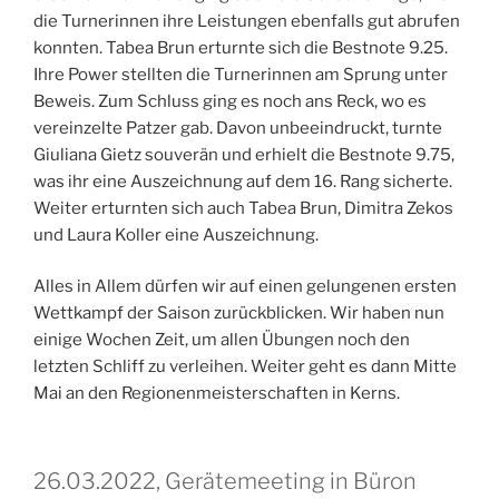
die Turnerinnen ihre Leistungen ebenfalls gut abrufen
konnten. Tabea Brun erturnte sich die Bestnote 9.25.
Ihre Power stellten die Turnerinnen am Sprung unter
Beweis. Zum Schluss ging es noch ans Reck, wo es
vereinzelte Patzer gab. Davon unbeeindruckt, turnte
Giuliana Gietz souverän und erhielt die Bestnote 9.75,
was ihr eine Auszeichnung auf dem 16. Rang sicherte.
Weiter erturnten sich auch Tabea Brun, Dimitra Zekos
und Laura Koller eine Auszeichnung.
Alles in Allem dürfen wir auf einen gelungenen ersten
Wettkampf der Saison zurückblicken. Wir haben nun
einige Wochen Zeit, um allen Übungen noch den
letzten Schliff zu verleihen. Weiter geht es dann Mitte
Mai an den Regionenmeisterschaften in Kerns.
26.03.2022, Gerätemeeting in Büron