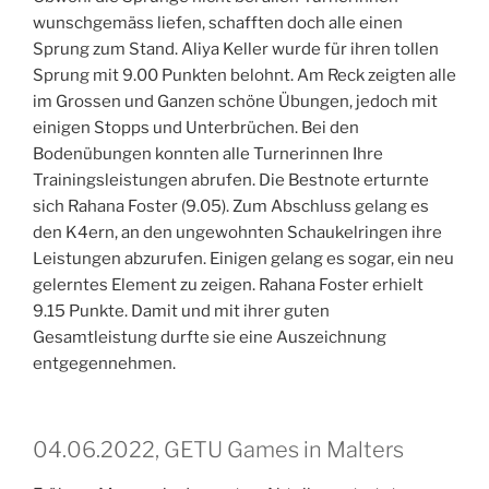
wunschgemäss liefen, schafften doch alle einen
Sprung zum Stand. Aliya Keller wurde für ihren tollen
Sprung mit 9.00 Punkten belohnt. Am Reck zeigten alle
im Grossen und Ganzen schöne Übungen, jedoch mit
einigen Stopps und Unterbrüchen. Bei den
Bodenübungen konnten alle Turnerinnen Ihre
Trainingsleistungen abrufen. Die Bestnote erturnte
sich Rahana Foster (9.05). Zum Abschluss gelang es
den K4ern, an den ungewohnten Schaukelringen ihre
Leistungen abzurufen. Einigen gelang es sogar, ein neu
gelerntes Element zu zeigen. Rahana Foster erhielt
9.15 Punkte. Damit und mit ihrer guten
Gesamtleistung durfte sie eine Auszeichnung
entgegennehmen.
04.06.2022, GETU Games in Malters