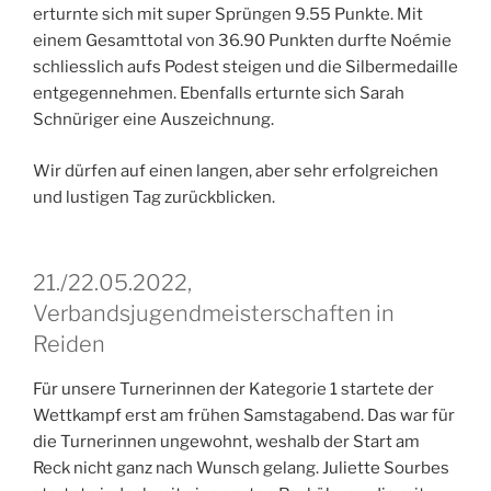
erturnte sich mit super Sprüngen 9.55 Punkte. Mit
einem Gesamttotal von 36.90 Punkten durfte Noémie
schliesslich aufs Podest steigen und die Silbermedaille
entgegennehmen. Ebenfalls erturnte sich Sarah
Schnüriger eine Auszeichnung.
Wir dürfen auf einen langen, aber sehr erfolgreichen
und lustigen Tag zurückblicken.
21./22.05.2022,
Verbandsjugendmeisterschaften in
Reiden
Für unsere Turnerinnen der Kategorie 1 startete der
Wettkampf erst am frühen Samstagabend. Das war für
die Turnerinnen ungewohnt, weshalb der Start am
Reck nicht ganz nach Wunsch gelang. Juliette Sourbes