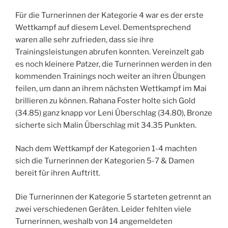
Für die Turnerinnen der Kategorie 4 war es der erste
Wettkampf auf diesem Level. Dementsprechend
waren alle sehr zufrieden, dass sie ihre
Trainingsleistungen abrufen konnten. Vereinzelt gab
es noch kleinere Patzer, die Turnerinnen werden in den
kommenden Trainings noch weiter an ihren Übungen
feilen, um dann an ihrem nächsten Wettkampf im Mai
brillieren zu können. Rahana Foster holte sich Gold
(34.85) ganz knapp vor Leni Überschlag (34.80), Bronze
sicherte sich Malin Überschlag mit 34.35 Punkten.
Nach dem Wettkampf der Kategorien 1-4 machten
sich die Turnerinnen der Kategorien 5-7 & Damen
bereit für ihren Auftritt.
Die Turnerinnen der Kategorie 5 starteten getrennt an
zwei verschiedenen Geräten. Leider fehlten viele
Turnerinnen, weshalb von 14 angemeldeten