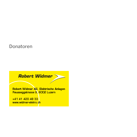
Donatoren