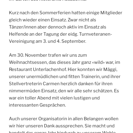
Kurz nach den Sommerferien hatten einige Mitglieder
gleich wieder einen Einsatz. Zwar nicht als
Tänzer/innen aber dennoch aktiv im Einsatz als
Helfende an der Tagung der eidg. Turnveteranen-
Vereinigung am 3. und 4. September.
Am 30. November trafen wir uns zum
Weihnachtsessen, das dieses Jahr ganz «wild» war, im
Restaurant Unterlachenhof. Hier konnten wir Mäggi,
unserer unermüdlichen und fitten Trainerin, und ihrer
Stellvertreterin Carmen herzlich danken für ihren
nimmermüden Einsatz, den wir alle sehr schätzen. Es
war ein toller Abend mit vielen lustigen und
interessanten Gesprächen.
Auch unserer Organisatorin in allen Belangen wollen
wir hier unseren Dank aussprechen. Sie macht und