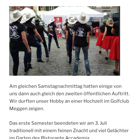
Am gleichen Samstagnachmittag hatten einige von
uns dann auch gleich den zweiten öffentlichen Auftritt.
Wir durften unser Hobby an einer Hochzeit im Golfclub
Meggen zeigen.
Das erste Semester beendeten wir am 3. Juli
traditionell mit einem feinen Znacht und viel Gelächter
im Garten des Ristorante Accademia.