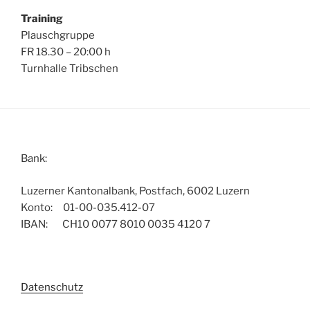
Training
Plauschgruppe
FR 18.30 – 20:00 h
Turnhalle Tribschen
Bank:
Luzerner Kantonalbank, Postfach, 6002 Luzern
Konto: 01-00-035.412-07
IBAN: CH10 0077 8010 0035 4120 7
Datenschutz