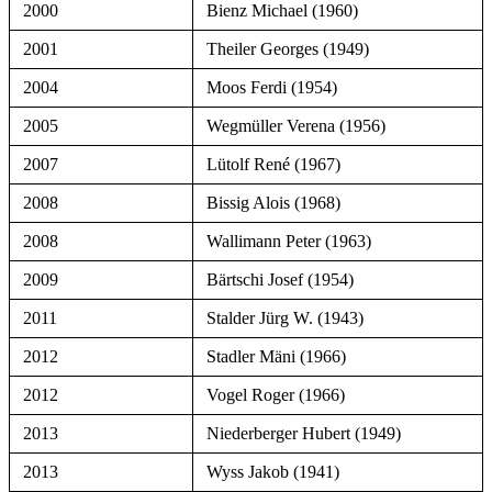
2000
Bienz Michael (1960)
2001
Theiler Georges (1949)
2004
Moos Ferdi (1954)
2005
Wegmüller Verena (1956)
2007
Lütolf René (1967)
2008
Bissig Alois (1968)
2008
Wallimann Peter (1963)
2009
Bärtschi Josef (1954)
2011
Stalder Jürg W. (1943)
2012
Stadler Mäni (1966)
2012
Vogel Roger (1966)
2013
Niederberger Hubert (1949)
2013
Wyss Jakob (1941)