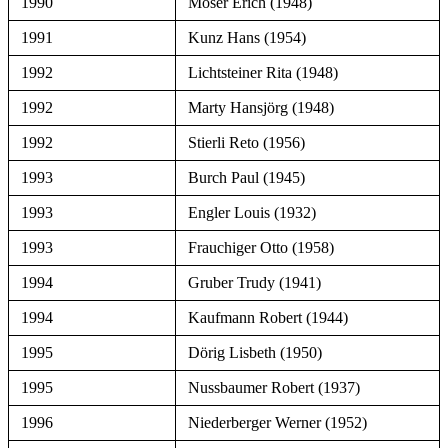
1990
Moser Erich (1948)
1991
Kunz Hans (1954)
1992
Lichtsteiner Rita (1948)
1992
Marty Hansjörg (1948)
1992
Stierli Reto (1956)
1993
Burch Paul (1945)
1993
Engler Louis (1932)
1993
Frauchiger Otto (1958)
1994
Gruber Trudy (1941)
1994
Kaufmann Robert (1944)
1995
Dörig Lisbeth (1950)
1995
Nussbaumer Robert (1937)
1996
Niederberger Werner (1952)