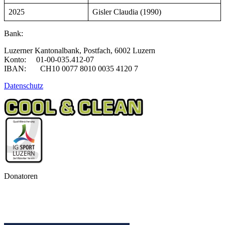
2025
Gisler Claudia (1990)
Bank:
Luzerner Kantonalbank, Postfach, 6002 Luzern
Konto: 01-00-035.412-07
IBAN: CH10 0077 8010 0035 4120 7
Datenschutz
Donatoren