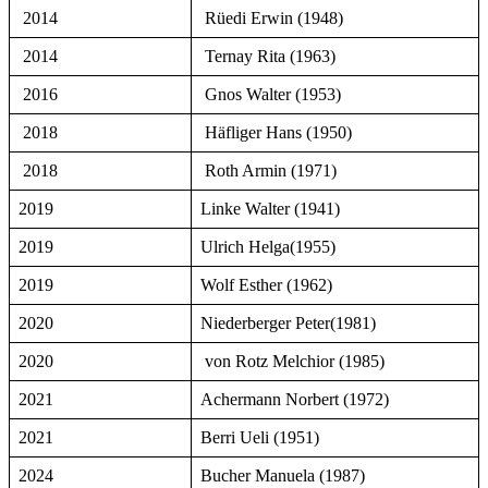
2014
Rüedi Erwin (1948)
2014
Ternay Rita (1963)
2016
Gnos Walter (1953)
2018
Häfliger Hans (1950)
2018
Roth Armin (1971)
2019
Linke Walter (1941)
2019
Ulrich Helga(1955)
2019
Wolf Esther (1962)
2020
Niederberger Peter(1981)
2020
von Rotz Melchior (1985)
2021
Achermann Norbert (1972)
2021
Berri Ueli (1951)
2024
Bucher Manuela (1987)