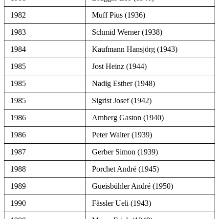
1982
Muff Pius (1936)
1983
Schmid Werner (1938)
1984
Kaufmann Hansjörg (1943)
1985
Jost Heinz (1944)
1985
Nadig Esther (1948)
1985
Sigrist Josef (1942)
1986
Amberg Gaston (1940)
1986
Peter Walter (1939)
1987
Gerber Simon (1939)
1988
Porchet André (1945)
1989
Gueisbühler André (1950)
1990
Fässler Ueli (1943)