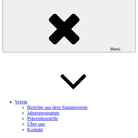
Menü
Verein
Berichte aus dem Stammverein
Jahresprogramm
Präventionstelle
Über uns
Kontakt