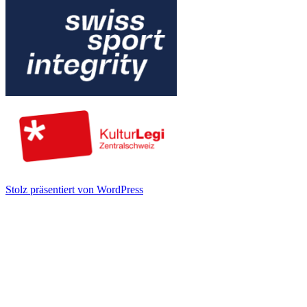
Stolz präsentiert von WordPress