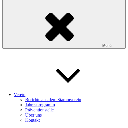
Menü
Verein
Berichte aus dem Stammverein
Jahresprogramm
Präventionstelle
Über uns
Kontakt