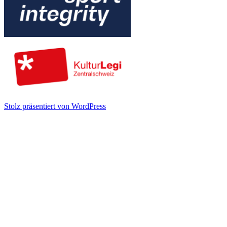
Stolz präsentiert von WordPress