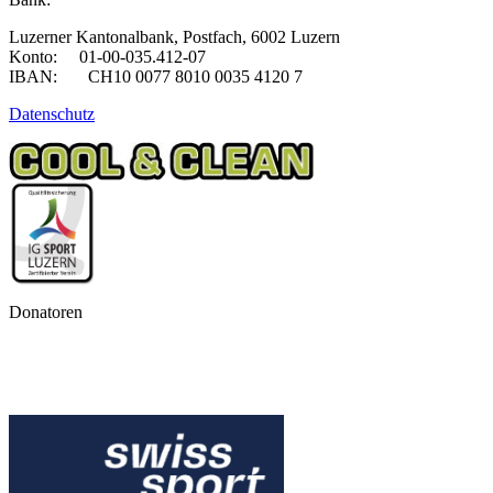
Kurmann“
Luzerner Kantonalbank, Postfach, 6002 Luzern
Konto: 01-00-035.412-07
IBAN: CH10 0077 8010 0035 4120 7
Datenschutz
Donatoren