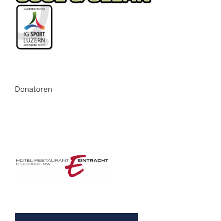
Donatoren