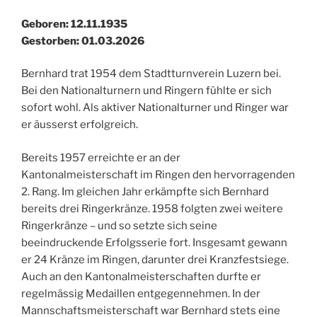
Geboren: 12.11.1935
Gestorben: 01.03.2026
Bernhard trat 1954 dem Stadtturnverein Luzern bei.
Bei den Nationalturnern und Ringern fühlte er sich
sofort wohl. Als aktiver Nationalturner und Ringer war
er äusserst erfolgreich.
Bereits 1957 erreichte er an der
Kantonalmeisterschaft im Ringen den hervorragenden
2. Rang. Im gleichen Jahr erkämpfte sich Bernhard
bereits drei Ringerkränze. 1958 folgten zwei weitere
Ringerkränze – und so setzte sich seine
beeindruckende Erfolgsserie fort. Insgesamt gewann
er 24 Kränze im Ringen, darunter drei Kranzfestsiege.
Auch an den Kantonalmeisterschaften durfte er
regelmässig Medaillen entgegennehmen. In der
Mannschaftsmeisterschaft war Bernhard stets eine