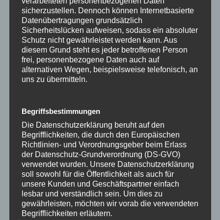
verarbeiteten personenbezogenen Daten
sicherzustellen. Dennoch können Internetbasierte
Datenübertragungen grundsätzlich
Sicherheitslücken aufweisen, sodass ein absoluter
Schutz nicht gewährleistet werden kann. Aus
diesem Grund steht es jeder betroffenen Person
frei, personenbezogene Daten auch auf
alternativen Wegen, beispielsweise telefonisch, an
uns zu übermitteln.
Begriffsbestimmungen
Die Datenschutzerklärung beruht auf den
Begrifflichkeiten, die durch den Europäischen
Richtlinien- und Verordnungsgeber beim Erlass
der Datenschutz-Grundverordnung (DS-GVO)
verwendet wurden. Unsere Datenschutzerklärung
soll sowohl für die Öffentlichkeit als auch für
unsere Kunden und Geschäftspartner einfach
lesbar und verständlich sein. Um dies zu
gewährleisten, möchten wir vorab die verwendeten
Begrifflichkeiten erläutern.