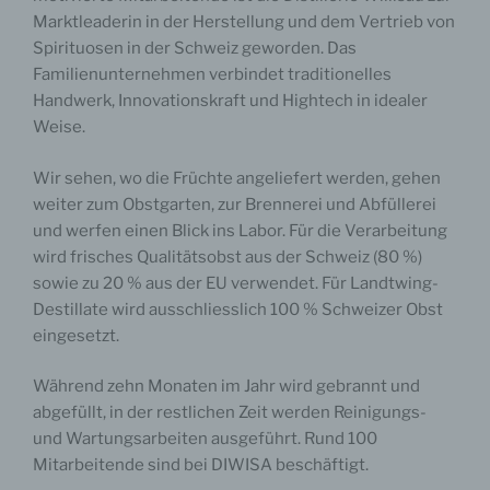
Marktleaderin in der Herstellung und dem Vertrieb von
Spirituosen in der Schweiz geworden. Das
Familienunternehmen verbindet traditionelles
Handwerk, Innovationskraft und Hightech in idealer
Weise.
Wir sehen, wo die Früchte angeliefert werden, gehen
weiter zum Obstgarten, zur Brennerei und Abfüllerei
und werfen einen Blick ins Labor. Für die Verarbeitung
wird frisches Qualitätsobst aus der Schweiz (80 %)
sowie zu 20 % aus der EU verwendet. Für Landtwing-
Destillate wird ausschliesslich 100 % Schweizer Obst
eingesetzt.
Während zehn Monaten im Jahr wird gebrannt und
abgefüllt, in der restlichen Zeit werden Reinigungs-
und Wartungsarbeiten ausgeführt. Rund 100
Mitarbeitende sind bei DIWISA beschäftigt.