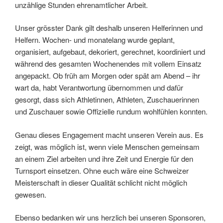
unzählige Stunden ehrenamtlicher Arbeit.
Unser grösster Dank gilt deshalb unseren Helferinnen und
Helfern. Wochen- und monatelang wurde geplant,
organisiert, aufgebaut, dekoriert, gerechnet, koordiniert und
während des gesamten Wochenendes mit vollem Einsatz
angepackt. Ob früh am Morgen oder spät am Abend – ihr
wart da, habt Verantwortung übernommen und dafür
gesorgt, dass sich Athletinnen, Athleten, Zuschauerinnen
und Zuschauer sowie Offizielle rundum wohlfühlen konnten.
Genau dieses Engagement macht unseren Verein aus. Es
zeigt, was möglich ist, wenn viele Menschen gemeinsam
an einem Ziel arbeiten und ihre Zeit und Energie für den
Turnsport einsetzen. Ohne euch wäre eine Schweizer
Meisterschaft in dieser Qualität schlicht nicht möglich
gewesen.
Ebenso bedanken wir uns herzlich bei unseren Sponsoren,