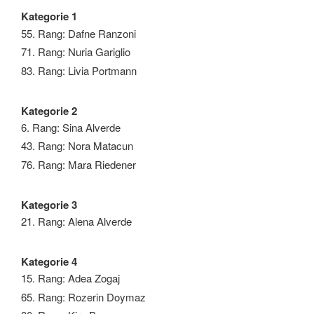
Kategorie 1
55. Rang: Dafne Ranzoni
71. Rang: Nuria Gariglio
83. Rang: Livia Portmann
Kategorie 2
6. Rang: Sina Alverde
43. Rang: Nora Matacun
76. Rang: Mara Riedener
Kategorie 3
21. Rang: Alena Alverde
Kategorie 4
15. Rang: Adea Zogaj
65. Rang: Rozerin Doymaz