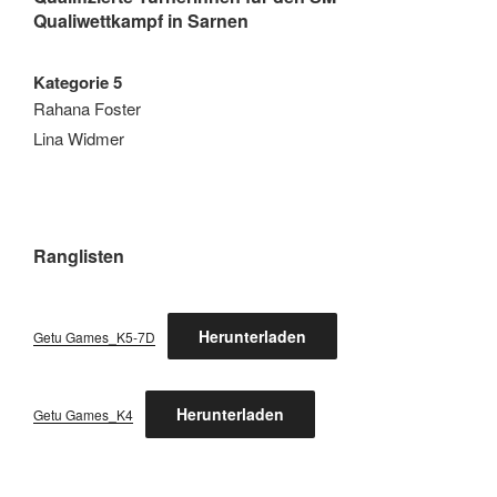
Qualiwettkampf in Sarnen
Kategorie 5
Rahana Foster
Lina Widmer
Ranglisten
Herunterladen
Getu Games_K5-7D
Herunterladen
Getu Games_K4