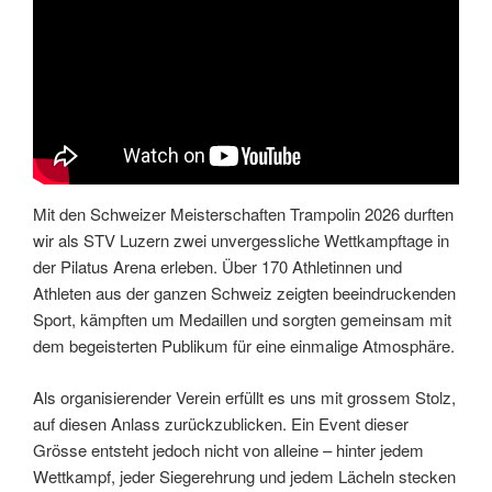
Mit den Schweizer Meisterschaften Trampolin 2026 durften
wir als STV Luzern zwei unvergessliche Wettkampftage in
der Pilatus Arena erleben. Über 170 Athletinnen und
Athleten aus der ganzen Schweiz zeigten beeindruckenden
Sport, kämpften um Medaillen und sorgten gemeinsam mit
dem begeisterten Publikum für eine einmalige Atmosphäre.
Als organisierender Verein erfüllt es uns mit grossem Stolz,
auf diesen Anlass zurückzublicken. Ein Event dieser
Grösse entsteht jedoch nicht von alleine – hinter jedem
Wettkampf, jeder Siegerehrung und jedem Lächeln stecken