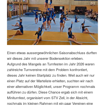
Einen etwas aussergewöhnlichen Saisonabschluss durften
wir dieses Jahr mit unserer Bodensektion erleben.
Aufgrund des Mangels an Turnfesten im Jahr 2026 waren
zahlreiche Turnvereine mit dem Problem konfrontiert,
dieses Jahr keinen Startplatz zu finden. Weil auch wir nur
einen Platz auf der Warteliste erhielten, suchten wir nach
einer alternativen Möglichkeit, unser Programm nochmals
aufführen zu dürfen. Diese Chance ergab sich mit einem
Miniturnfest, organisiert vom STV Zell, in der Absicht,
nochmals im kleinen Rahmen mit ein paar Vereinen eine