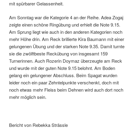
mit spürbarer Gelassenheit.
Am Sonntag war die Kategorie 4 an der Reihe. Adea Zogaj
zeigte einen schöne Ringübung und erhielt die Note 9.15.
Am Sprung liegt wie auch in den anderen Kategorien noch
mehr Höhe drin. Am Reck brillierte Kira Baumann mit einer
gelungenen Übung und der starken Note 9.35. Damit turnte
sie die zwölftbeste Reckübung von insgesamt 159
Turnerinnen. Auch Rozerin Doymaz überzeugte am Reck
und wurde mit der guten Note 9.15 belohnt. Am Boden
gelang ein gelungener Abschluss. Beim Spagat wurden
leider noch ein paar Zehntelpunkte verschenkt, doch mit
noch etwas mehr Fleiss beim Dehnen wird auch dort noch
mehr möglich sein.
Bericht von Rebekka Strässle