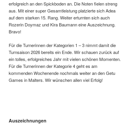
erfolgreich an den Spickboden an. Die Noten fielen streng
aus. Mit einer super Gesamtleistung platzierte sich Adea
auf dem starken 15. Rang. Weiter erturnten sich auch
Rozerin Doymaz und Kira Baumann eine Auszeichnung.
Bravo!
Für die Turnerinnen der Kategorien 1 – 3 nimmt damit die
Turnsaison 2026 bereits ein Ende. Wir schauen zurück auf
ein tolles, erfolgreiches Jahr mit vielen schönen Momenten.
Für die Turnerinnen der Kategorie 4 geht es am
kommenden Wochenende nochmals weiter an den Getu
Games in Malters. Wir wünschen allen viel Erfolg!
Auszeichnungen