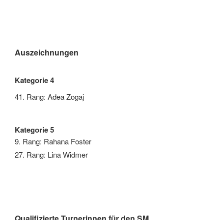
Auszeichnungen
Kategorie 4
41. Rang: Adea Zogaj
Kategorie 5
9. Rang: Rahana Foster
27. Rang: Lina Widmer
Qualifizierte Turnerinnen für den SM