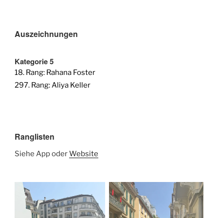
Auszeichnungen
Kategorie 5
18. Rang: Rahana Foster
297. Rang: Aliya Keller
Ranglisten
Siehe App oder
Website