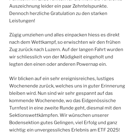
Auszeichnung leider ein paar Zehntelspunkte.
Dennoch herzliche Gratulation zu den starken
Leistungen!
Zügig umziehen und alles einpacken hiess es direkt
nach dem Wettkampf, so erwischten wir den frühen
Zug zurück nach Luzern. Auf der langen Fahrt wurden
wir schliesslich von der Müdigkeit eingeholt und
legten den einen oder anderen Powernap ein.
Wir blicken auf ein sehr ereignisreiches, lustiges
Wochenende zurück, welches uns in guter Erinnerung
bleiben wird. Nun sind wir sehr gespannt auf das
kommende Wochenende, wo das Eidgenössische
Turnfest in eine zweite Runde geht, diesmal mit den
Sektionswettkämpfen. Wir wünschen unserer
Bodensektion gutes Gelingen, viel Erfolg und ganz
wichtig: ein unvergessliches Erlebnis am ETF 2025!