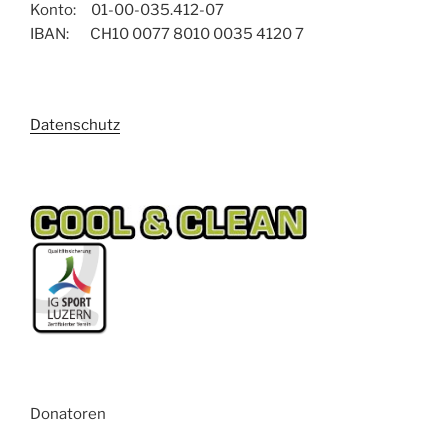
Konto: 01-00-035.412-07
IBAN: CH10 0077 8010 0035 4120 7
Datenschutz
Donatoren