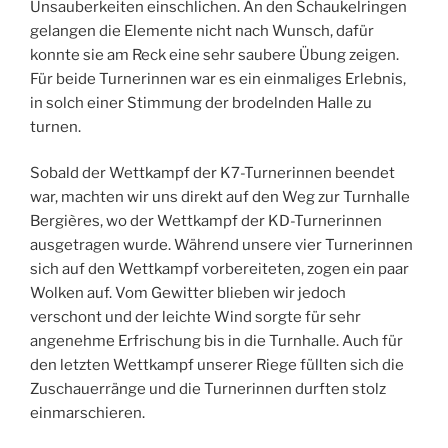
Unsauberkeiten einschlichen. An den Schaukelringen
gelangen die Elemente nicht nach Wunsch, dafür
konnte sie am Reck eine sehr saubere Übung zeigen.
Für beide Turnerinnen war es ein einmaliges Erlebnis,
in solch einer Stimmung der brodelnden Halle zu
turnen.
Sobald der Wettkampf der K7-Turnerinnen beendet
war, machten wir uns direkt auf den Weg zur Turnhalle
Bergières, wo der Wettkampf der KD-Turnerinnen
ausgetragen wurde. Während unsere vier Turnerinnen
sich auf den Wettkampf vorbereiteten, zogen ein paar
Wolken auf. Vom Gewitter blieben wir jedoch
verschont und der leichte Wind sorgte für sehr
angenehme Erfrischung bis in die Turnhalle. Auch für
den letzten Wettkampf unserer Riege füllten sich die
Zuschauerränge und die Turnerinnen durften stolz
einmarschieren.