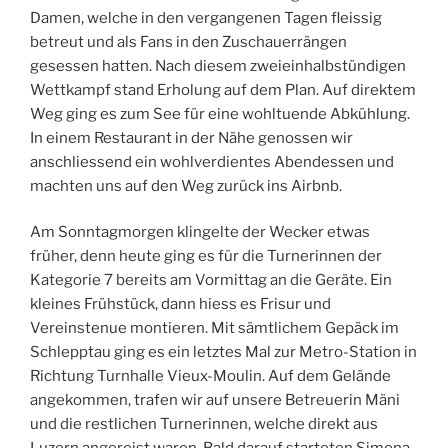
Damen, welche in den vergangenen Tagen fleissig
betreut und als Fans in den Zuschauerrängen
gesessen hatten. Nach diesem zweieinhalbstündigen
Wettkampf stand Erholung auf dem Plan. Auf direktem
Weg ging es zum See für eine wohltuende Abkühlung.
In einem Restaurant in der Nähe genossen wir
anschliessend ein wohlverdientes Abendessen und
machten uns auf den Weg zurück ins Airbnb.
Am Sonntagmorgen klingelte der Wecker etwas
früher, denn heute ging es für die Turnerinnen der
Kategorie 7 bereits am Vormittag an die Geräte. Ein
kleines Frühstück, dann hiess es Frisur und
Vereinstenue montieren. Mit sämtlichem Gepäck im
Schlepptau ging es ein letztes Mal zur Metro-Station in
Richtung Turnhalle Vieux-Moulin. Auf dem Gelände
angekommen, trafen wir auf unsere Betreuerin Mäni
und die restlichen Turnerinnen, welche direkt aus