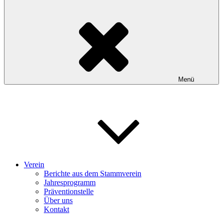
Menü
Verein
Berichte aus dem Stammverein
Jahresprogramm
Präventionstelle
Über uns
Kontakt