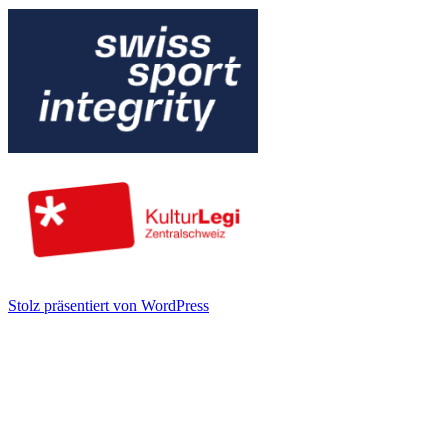
Stolz präsentiert von WordPress