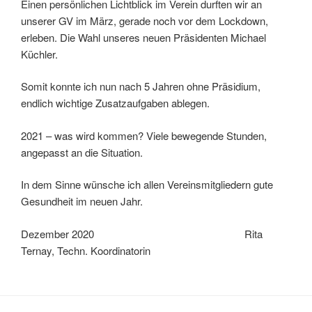
Einen persönlichen Lichtblick im Verein durften wir an
unserer GV im März, gerade noch vor dem Lockdown,
erleben. Die Wahl unseres neuen Präsidenten Michael
Küchler.
Somit konnte ich nun nach 5 Jahren ohne Präsidium,
endlich wichtige Zusatzaufgaben ablegen.
2021 – was wird kommen? Viele bewegende Stunden,
angepasst an die Situation.
In dem Sinne wünsche ich allen Vereinsmitgliedern gute
Gesundheit im neuen Jahr.
Dezember 2020 Rita
Ternay, Techn. Koordinatorin