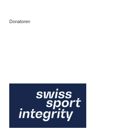
Donatoren