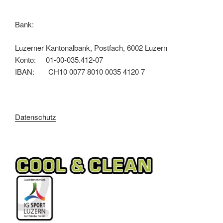
Bank:
Luzerner Kantonalbank, Postfach, 6002 Luzern
Konto: 01-00-035.412-07
IBAN: CH10 0077 8010 0035 4120 7
Datenschutz