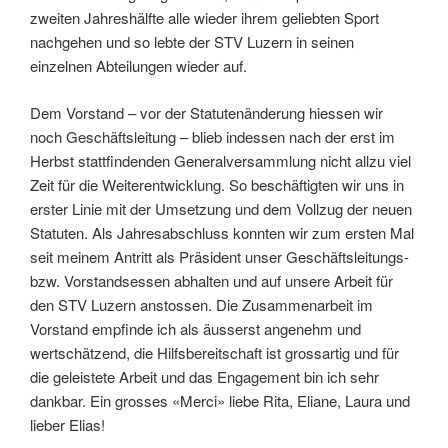
zweiten Jahreshälfte alle wieder ihrem geliebten Sport
nachgehen und so lebte der STV Luzern in seinen
einzelnen Abteilungen wieder auf.
Dem Vorstand – vor der Statutenänderung hiessen wir
noch Geschäftsleitung – blieb indessen nach der erst im
Herbst stattfindenden Generalversammlung nicht allzu viel
Zeit für die Weiterentwicklung. So beschäftigten wir uns in
erster Linie mit der Umsetzung und dem Vollzug der neuen
Statuten. Als Jahresabschluss konnten wir zum ersten Mal
seit meinem Antritt als Präsident unser Geschäftsleitungs-
bzw. Vorstandsessen abhalten und auf unsere Arbeit für
den STV Luzern anstossen. Die Zusammenarbeit im
Vorstand empfinde ich als äusserst angenehm und
wertschätzend, die Hilfsbereitschaft ist grossartig und für
die geleistete Arbeit und das Engagement bin ich sehr
dankbar. Ein grosses «Merci» liebe Rita, Eliane, Laura und
lieber Elias!