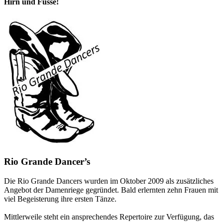
Hirn und Füsse!
Rio Grande Dancer’s
Die Rio Grande Dancers wurden im Oktober 2009 als zusätzliches
Angebot der Damenriege gegründet. Bald erlernten zehn Frauen mit
viel Begeisterung ihre ersten Tänze.
Mittlerweile steht ein ansprechendes Repertoire zur Verfügung, das