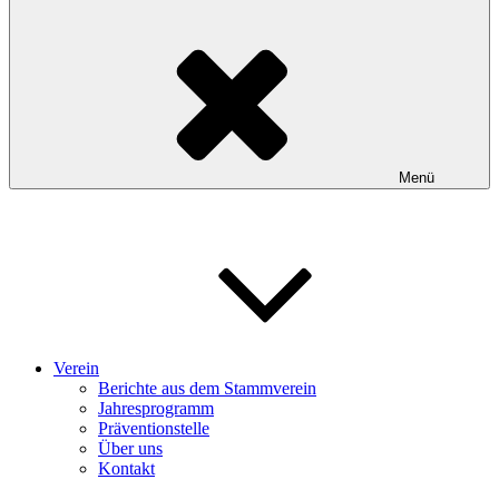
Menü
Verein
Berichte aus dem Stammverein
Jahresprogramm
Präventionstelle
Über uns
Kontakt