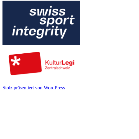
Stolz präsentiert von WordPress