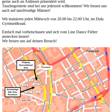
gerne auch an Anlässen präsentiert wird.
Tanzbegeisterte sind bei uns jederzeit willkommen! Wir freuen uns
auch auf tanzfreudige Männer!
Wir trainieren jeden Mittwoch von 20.00 bis 22.00 Uhr, im Dula
Gymnastiksaal.
Einfach mal vorbeischauen und sich vom Line Dance Fieber
anstecken lassen!
Wir freuen uns auf deinen Besuch!