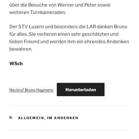
über die Besuche von Werner und Peter sowie
weiteren Turnkameraden.
Der STV Luzern und besonders die LAR danken Bruno
für alles. Sie verlieren einen sehr geschätzten und
lieben Freund und werden ihm ein ehrendes Andenken
bewahren.
WSch
Herunterladen
Nachruf Bruno Hagmann
KATEGORIEN
ALLGEMEIN
,
IM ANDENKEN