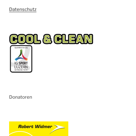
Datenschutz
Donatoren