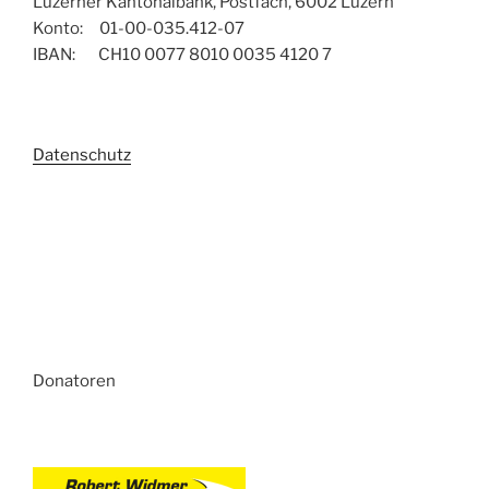
Luzerner Kantonalbank, Postfach, 6002 Luzern
Konto: 01-00-035.412-07
IBAN: CH10 0077 8010 0035 4120 7
Datenschutz
Donatoren