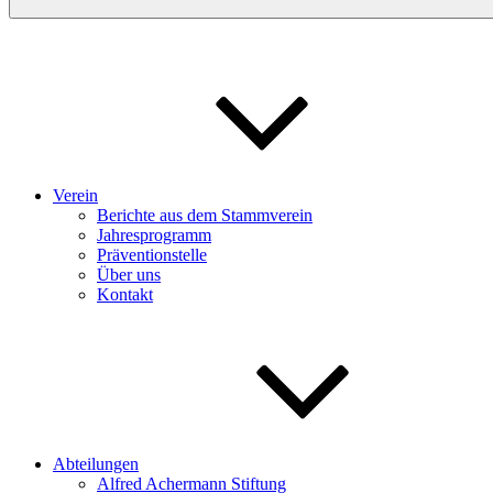
Verein
Berichte aus dem Stammverein
Jahresprogramm
Präventionstelle
Über uns
Kontakt
Abteilungen
Alfred Achermann Stiftung