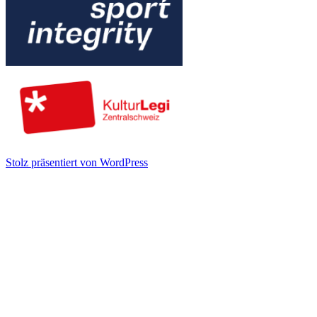
Stolz präsentiert von WordPress