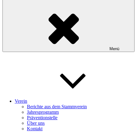
Menü
Verein
Berichte aus dem Stammverein
Jahresprogramm
Präventionstelle
Über uns
Kontakt