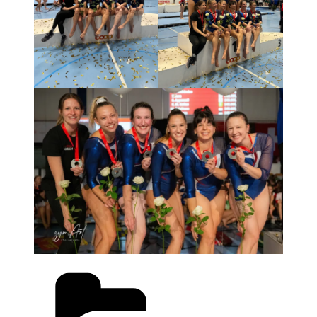
Kategorien