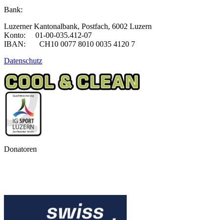
Bank:
Luzerner Kantonalbank, Postfach, 6002 Luzern
Konto: 01-00-035.412-07
IBAN: CH10 0077 8010 0035 4120 7
Datenschutz
Donatoren