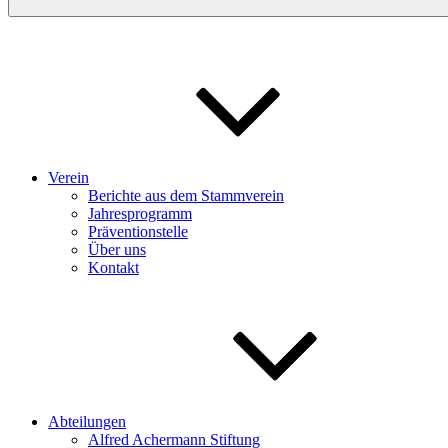
Verein
Berichte aus dem Stammverein
Jahresprogramm
Präventionstelle
Über uns
Kontakt
Abteilungen
Alfred Achermann Stiftung