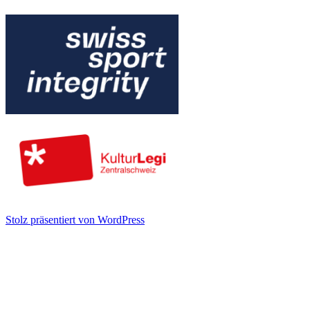
Stolz präsentiert von WordPress