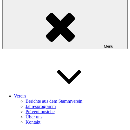
Menü
Verein
Berichte aus dem Stammverein
Jahresprogramm
Präventionstelle
Über uns
Kontakt