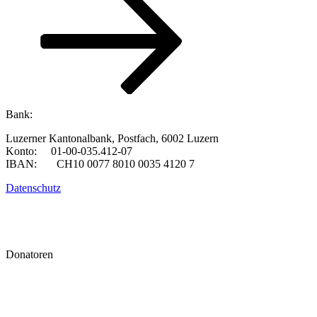
Bank:
Luzerner Kantonalbank, Postfach, 6002 Luzern
Konto: 01-00-035.412-07
IBAN: CH10 0077 8010 0035 4120 7
Datenschutz
Donatoren