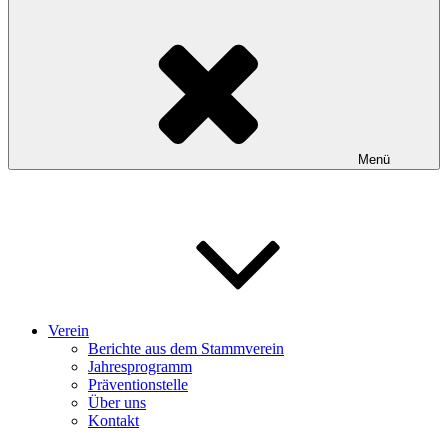
Menü
Verein
Berichte aus dem Stammverein
Jahresprogramm
Präventionstelle
Über uns
Kontakt