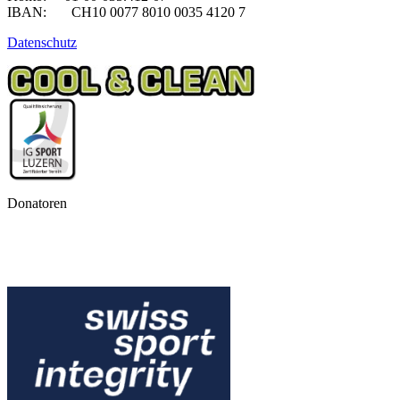
IBAN: CH10 0077 8010 0035 4120 7
Datenschutz
Donatoren