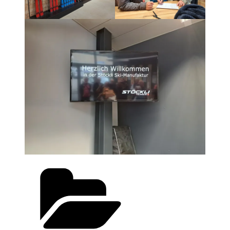
Kategorien