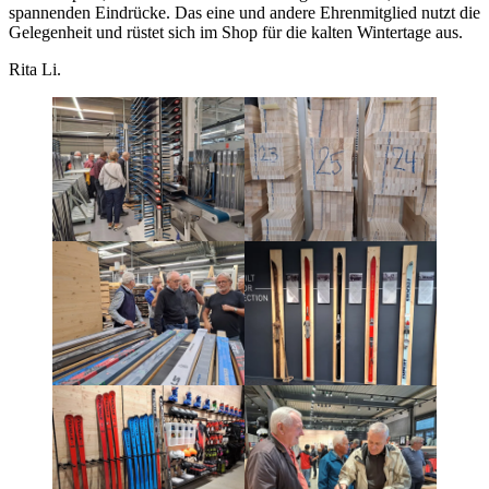
spannenden Eindrücke. Das eine und andere Ehrenmitglied nutzt die
Gelegenheit und rüstet sich im Shop für die kalten Wintertage aus.
Rita Li.