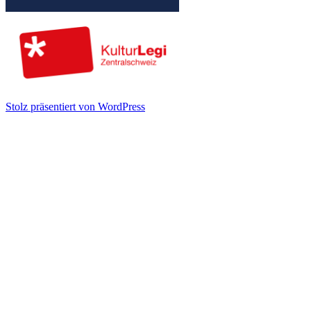
Stolz präsentiert von WordPress