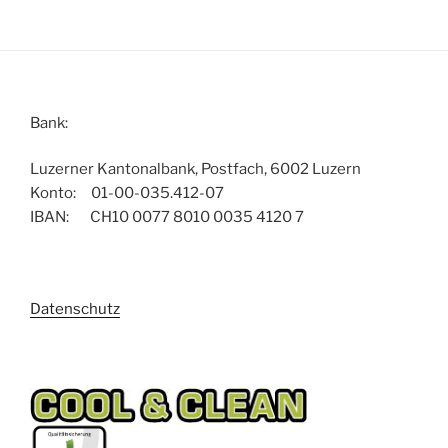
Bank:
Luzerner Kantonalbank, Postfach, 6002 Luzern
Konto: 01-00-035.412-07
IBAN: CH10 0077 8010 0035 4120 7
Datenschutz