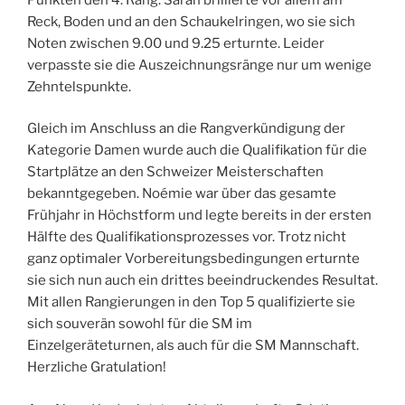
Reck, Boden und an den Schaukelringen, wo sie sich
Noten zwischen 9.00 und 9.25 erturnte. Leider
verpasste sie die Auszeichnungsränge nur um wenige
Zehntelspunkte.
Gleich im Anschluss an die Rangverkündigung der
Kategorie Damen wurde auch die Qualifikation für die
Startplätze an den Schweizer Meisterschaften
bekanntgegeben. Noémie war über das gesamte
Frühjahr in Höchstform und legte bereits in der ersten
Hälfte des Qualifikationsprozesses vor. Trotz nicht
ganz optimaler Vorbereitungsbedingungen erturnte
sie sich nun auch ein drittes beeindruckendes Resultat.
Mit allen Rangierungen in den Top 5 qualifizierte sie
sich souverän sowohl für die SM im
Einzelgeräteturnen, als auch für die SM Mannschaft.
Herzliche Gratulation!