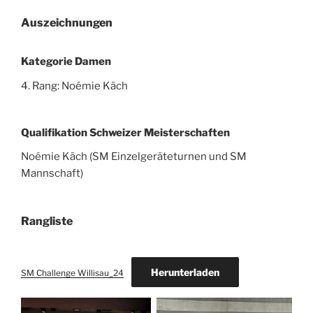
Auszeichnungen
Kategorie Damen
4. Rang: Noémie Käch
Qualifikation Schweizer Meisterschaften
Noémie Käch (SM Einzelgeräteturnen und SM
Mannschaft)
Rangliste
Herunterladen
SM Challenge Willisau_24