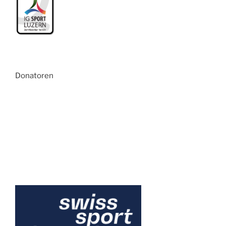
Donatoren