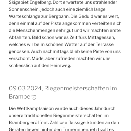
Skigebiet Engelberg. Dort erwartete uns strahlender
Sonnenschein, jedoch auch eine ziemlich lange
Warteschlange zur Bergbahn. Die Geduld war es wert,
denn einmal auf der Piste angekommen verteilten sich
die Menschenmengen sehr gut und wir machten erste
Abfahrten. Bald schon war es Zeit fürs Mittagessen,
welches wir beim schönen Wetter auf der Terrasse
genossen. Auch nachmittags blieb keine Piste von uns
verschont. Müde, aber zufrieden machten wir uns
schliesslich auf den Heimweg.
09.03.2024, Riegenmeisterschaften im
Bramberg
Die Wettkampfsaison wurde auch dieses Jahr durch
unsere traditionellen Riegenmeisterschaften im
Bramberg eröffnet. Zahllose fleissige Stunden an den
Geräten liegen hinter den Turnerinnen, jetzt galt es