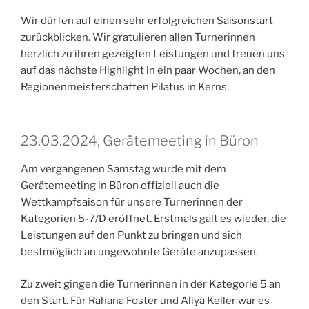
Wir dürfen auf einen sehr erfolgreichen Saisonstart
zurückblicken. Wir gratulieren allen Turnerinnen
herzlich zu ihren gezeigten Leistungen und freuen uns
auf das nächste Highlight in ein paar Wochen, an den
Regionenmeisterschaften Pilatus in Kerns.
23.03.2024, Gerätemeeting in Büron
Am vergangenen Samstag wurde mit dem
Gerätemeeting in Büron offiziell auch die
Wettkampfsaison für unsere Turnerinnen der
Kategorien 5-7/D eröffnet. Erstmals galt es wieder, die
Leistungen auf den Punkt zu bringen und sich
bestmöglich an ungewohnte Geräte anzupassen.
Zu zweit gingen die Turnerinnen in der Kategorie 5 an
den Start. Für Rahana Foster und Aliya Keller war es