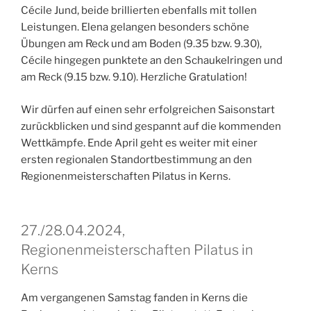
Cécile Jund, beide brillierten ebenfalls mit tollen
Leistungen. Elena gelangen besonders schöne
Übungen am Reck und am Boden (9.35 bzw. 9.30),
Cécile hingegen punktete an den Schaukelringen und
am Reck (9.15 bzw. 9.10). Herzliche Gratulation!
Wir dürfen auf einen sehr erfolgreichen Saisonstart
zurückblicken und sind gespannt auf die kommenden
Wettkämpfe. Ende April geht es weiter mit einer
ersten regionalen Standortbestimmung an den
Regionenmeisterschaften Pilatus in Kerns.
27./28.04.2024,
Regionenmeisterschaften Pilatus in
Kerns
Am vergangenen Samstag fanden in Kerns die