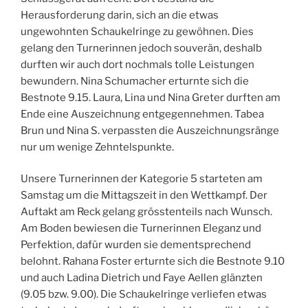
Herausforderung darin, sich an die etwas
ungewohnten Schaukelringe zu gewöhnen. Dies
gelang den Turnerinnen jedoch souverän, deshalb
durften wir auch dort nochmals tolle Leistungen
bewundern. Nina Schumacher erturnte sich die
Bestnote 9.15. Laura, Lina und Nina Greter durften am
Ende eine Auszeichnung entgegennehmen. Tabea
Brun und Nina S. verpassten die Auszeichnungsränge
nur um wenige Zehntelspunkte.
Unsere Turnerinnen der Kategorie 5 starteten am
Samstag um die Mittagszeit in den Wettkampf. Der
Auftakt am Reck gelang grösstenteils nach Wunsch.
Am Boden bewiesen die Turnerinnen Eleganz und
Perfektion, dafür wurden sie dementsprechend
belohnt. Rahana Foster erturnte sich die Bestnote 9.10
und auch Ladina Dietrich und Faye Aellen glänzten
(9.05 bzw. 9.00). Die Schaukelringe verliefen etwas