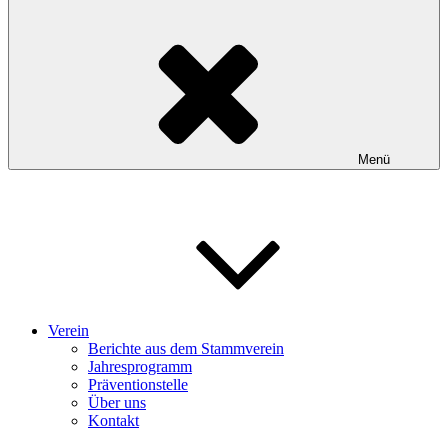
Menü
Verein
Berichte aus dem Stammverein
Jahresprogramm
Präventionstelle
Über uns
Kontakt