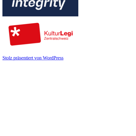
Stolz präsentiert von WordPress