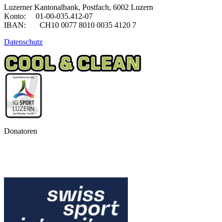
Luzerner Kantonalbank, Postfach, 6002 Luzern
Konto: 01-00-035.412-07
IBAN: CH10 0077 8010 0035 4120 7
Datenschutz
Donatoren