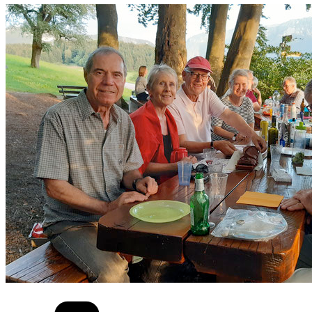
Kategorien