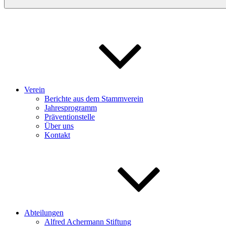
Verein
Berichte aus dem Stammverein
Jahresprogramm
Präventionstelle
Über uns
Kontakt
Abteilungen
Alfred Achermann Stiftung