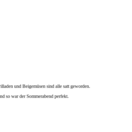
illaden und Beigemüsen sind alle satt geworden.
 und so war der Sommerabend perfekt.