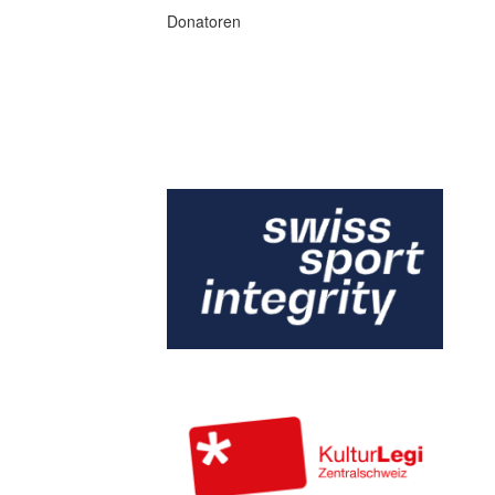
Donatoren