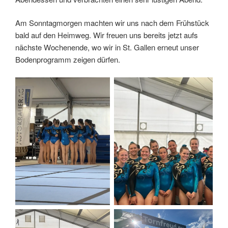
Am Sonntagmorgen machten wir uns nach dem Frühstück
bald auf den Heimweg. Wir freuen uns bereits jetzt aufs
nächste Wochenende, wo wir in St. Gallen erneut unser
Bodenprogramm zeigen dürfen.