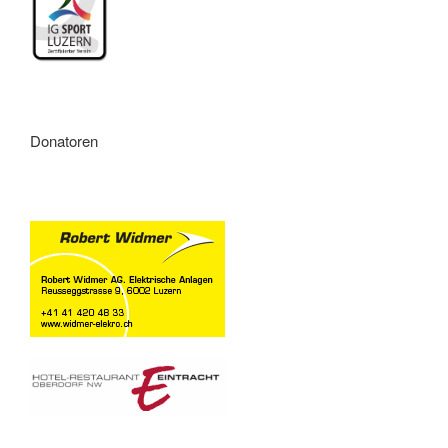
Donatoren