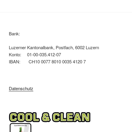
Bank:
Luzerner Kantonalbank, Postfach, 6002 Luzern
Konto: 01-00-035.412-07
IBAN: CH10 0077 8010 0035 4120 7
Datenschutz