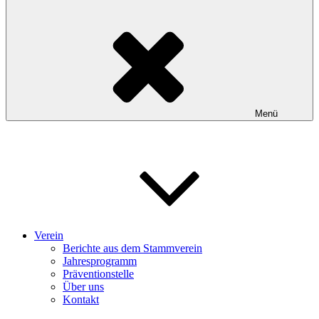
Menü
Verein
Berichte aus dem Stammverein
Jahresprogramm
Präventionstelle
Über uns
Kontakt