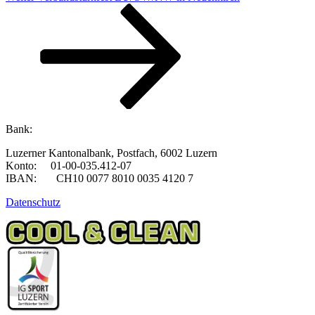
Beitrag
Bank:
Luzerner Kantonalbank, Postfach, 6002 Luzern
Konto: 01-00-035.412-07
IBAN: CH10 0077 8010 0035 4120 7
Datenschutz