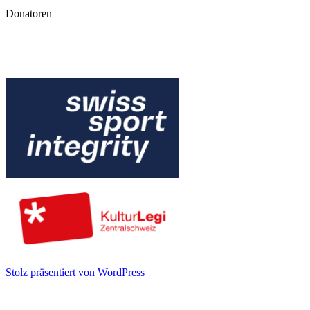
Donatoren
Stolz präsentiert von WordPress