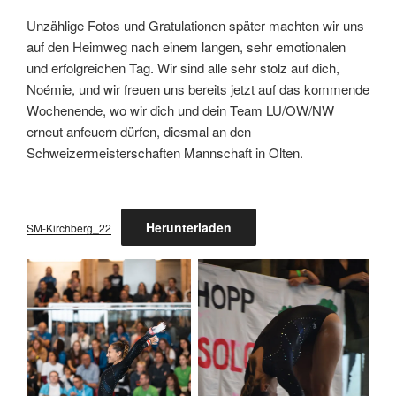
Unzählige Fotos und Gratulationen später machten wir uns
auf den Heimweg nach einem langen, sehr emotionalen
und erfolgreichen Tag. Wir sind alle sehr stolz auf dich,
Noémie, und wir freuen uns bereits jetzt auf das kommende
Wochenende, wo wir dich und dein Team LU/OW/NW
erneut anfeuern dürfen, diesmal an den
Schweizermeisterschaften Mannschaft in Olten.
Herunterladen
SM-Kirchberg_22