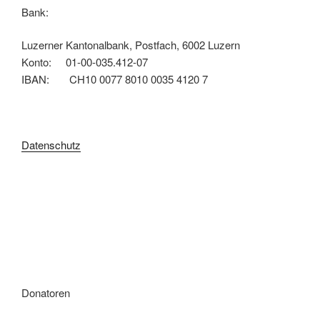
Bank:
Luzerner Kantonalbank, Postfach, 6002 Luzern
Konto: 01-00-035.412-07
IBAN: CH10 0077 8010 0035 4120 7
Datenschutz
Donatoren