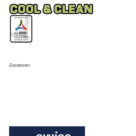
Donatoren