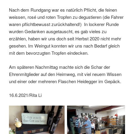
Nach dem Rundgang war es natürlich Pflicht, die feinen
weissen, rosé und roten Tropfen zu degustieren (die Fahrer
waren pflichtbewusst zurückhaltend!) In lockerer Runde
wurden Gedanken ausgetauscht, es gab vieles zu
erzählen, haben wir uns doch seit Herbst 2020 nicht mehr
gesehen. Im Weingut konnten wir uns nach Bedarf gleich
mit dem bevorzugten Tropfen eindecken.
Am späteren Nachmittag machte sich die Schar der
Ehrenmitglieder auf den Heimweg, mit viel neuem Wissen
und einer oder mehreren Flaschen Heidegger im Gepäck.
16.6.2021/Rita Li