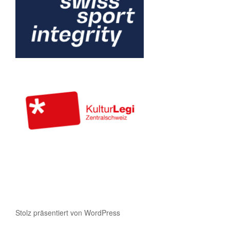
Stolz präsentiert von WordPress